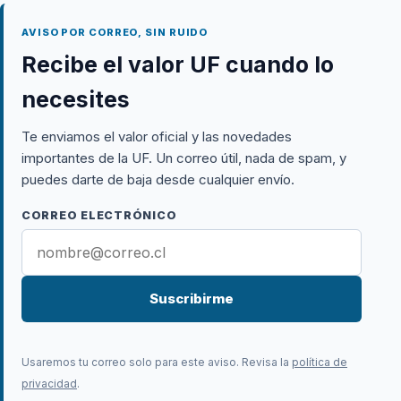
AVISO POR CORREO, SIN RUIDO
Recibe el valor UF cuando lo
necesites
Te enviamos el valor oficial y las novedades
importantes de la UF. Un correo útil, nada de spam, y
puedes darte de baja desde cualquier envío.
CORREO ELECTRÓNICO
Suscribirme
Usaremos tu correo solo para este aviso. Revisa la
política de
privacidad
.