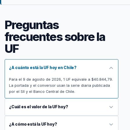
Preguntas
frecuentes sobre la
UF
¿A cuánto está la UF hoy en Chile?
Para el 9 de agosto de 2026, 1 UF equivale a $40.844,79.
La portada y el conversor usan la serie diaria publicada
por el SII y el Banco Central de Chile.
¿Cuál es el valor de la UF hoy?
¿A cómo está la UF hoy?