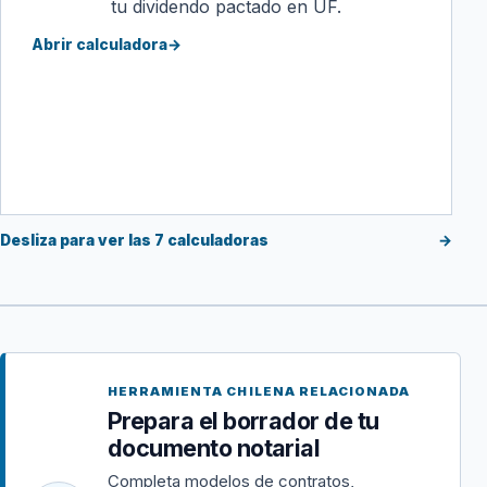
tu dividendo pactado en UF.
Abrir calculadora
→
Desliza para ver las 7 calculadoras
→
HERRAMIENTA CHILENA RELACIONADA
Prepara el borrador de tu
documento notarial
Completa modelos de contratos,