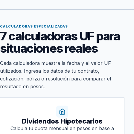
CALCULADORAS ESPECIALIZADAS
7 calculadoras UF para
situaciones reales
Cada calculadora muestra la fecha y el valor UF
utilizados. Ingresa los datos de tu contrato,
cotización, póliza o resolución para comparar el
resultado en pesos.
Dividendos Hipotecarios
Calcula tu cuota mensual en pesos en base a