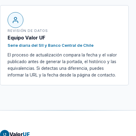
REVISIÓN DE DATOS
Equipo Valor UF
Serie diaria del SII y Banco Central de Chile
El proceso de actualización compara la fecha y el valor
publicado antes de generar la portada, el histórico y las
equivalencias. Si detectas una diferencia, puedes
informar la URL y la fecha desde la página de contacto.
Valor
UF