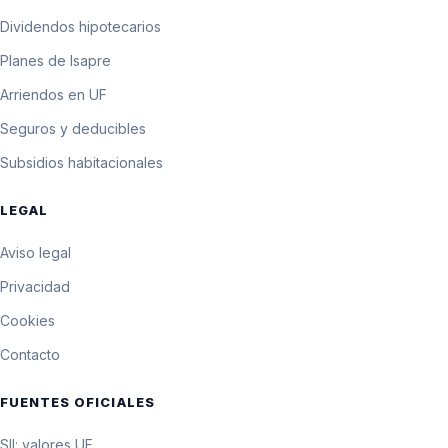
Dividendos hipotecarios
Planes de Isapre
Arriendos en UF
Seguros y deducibles
Subsidios habitacionales
LEGAL
Aviso legal
Privacidad
Cookies
Contacto
FUENTES OFICIALES
SII: valores UF