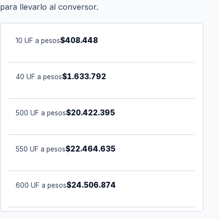
para llevarlo al conversor.
$408.448
10 UF a pesos
$1.633.792
40 UF a pesos
$20.422.395
500 UF a pesos
$22.464.635
550 UF a pesos
$24.506.874
600 UF a pesos