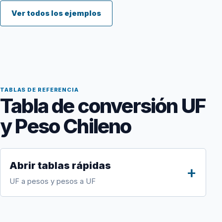
Ver todos los ejemplos
TABLAS DE REFERENCIA
Tabla de conversión UF
y Peso Chileno
Abrir tablas rápidas
UF a pesos y pesos a UF