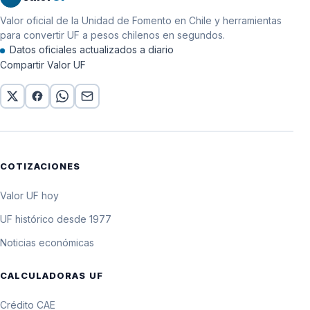
Valor oficial de la Unidad de Fomento en Chile y herramientas
para convertir UF a pesos chilenos en segundos.
Datos oficiales actualizados a diario
Compartir Valor UF
COTIZACIONES
Valor UF hoy
UF histórico desde 1977
Noticias económicas
CALCULADORAS UF
Crédito CAE