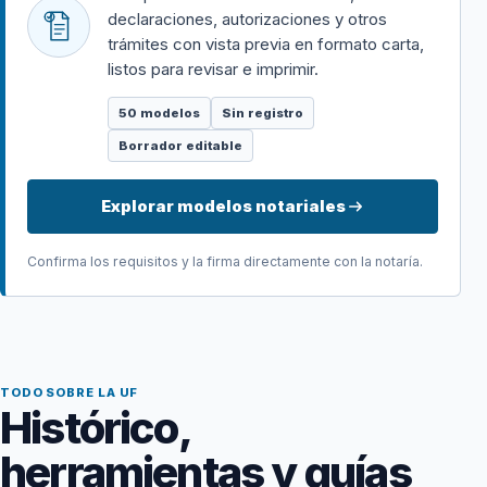
declaraciones, autorizaciones y otros
trámites con vista previa en formato carta,
listos para revisar e imprimir.
50 modelos
Sin registro
Borrador editable
Explorar modelos notariales
Confirma los requisitos y la firma directamente con la notaría.
TODO SOBRE LA UF
Histórico,
herramientas y guías