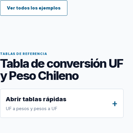
Ver todos los ejemplos
TABLAS DE REFERENCIA
Tabla de conversión UF
y Peso Chileno
Abrir tablas rápidas
UF a pesos y pesos a UF