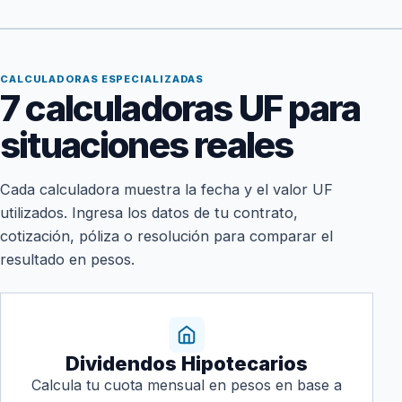
CALCULADORAS ESPECIALIZADAS
7 calculadoras UF para
situaciones reales
Cada calculadora muestra la fecha y el valor UF
utilizados. Ingresa los datos de tu contrato,
cotización, póliza o resolución para comparar el
resultado en pesos.
Dividendos Hipotecarios
Calcula tu cuota mensual en pesos en base a