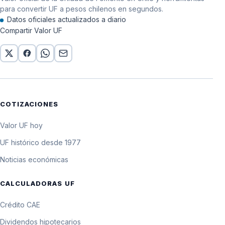
para convertir UF a pesos chilenos en segundos.
Datos oficiales actualizados a diario
Compartir Valor UF
COTIZACIONES
Valor UF hoy
UF histórico desde 1977
Noticias económicas
CALCULADORAS UF
Crédito CAE
Dividendos hipotecarios