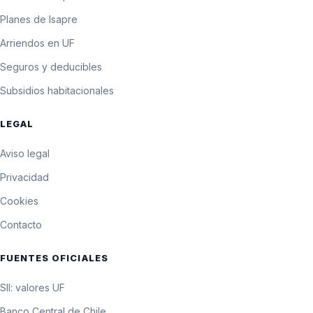
Planes de Isapre
Arriendos en UF
Seguros y deducibles
Subsidios habitacionales
LEGAL
Aviso legal
Privacidad
Cookies
Contacto
FUENTES OFICIALES
SII: valores UF
Banco Central de Chile