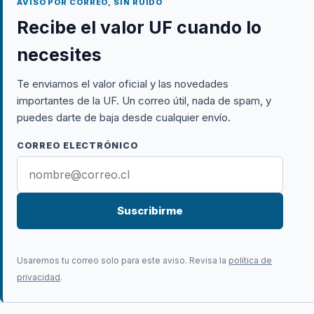
AVISO POR CORREO, SIN RUIDO
Recibe el valor UF cuando lo
necesites
Te enviamos el valor oficial y las novedades
importantes de la UF. Un correo útil, nada de spam, y
puedes darte de baja desde cualquier envío.
CORREO ELECTRÓNICO
Suscribirme
Usaremos tu correo solo para este aviso. Revisa la
política de
privacidad
.