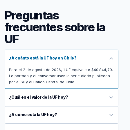
Preguntas
frecuentes sobre la
UF
¿A cuánto está la UF hoy en Chile?
Para el 2 de agosto de 2026, 1 UF equivale a $40.844,79.
La portada y el conversor usan la serie diaria publicada
por el SII y el Banco Central de Chile.
¿Cuál es el valor de la UF hoy?
¿A cómo está la UF hoy?