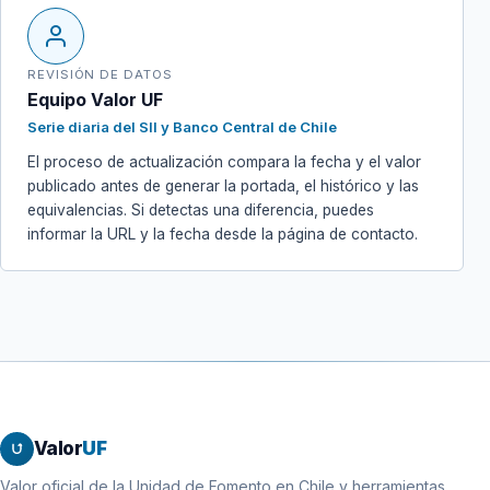
REVISIÓN DE DATOS
Equipo Valor UF
Serie diaria del SII y Banco Central de Chile
El proceso de actualización compara la fecha y el valor
publicado antes de generar la portada, el histórico y las
equivalencias. Si detectas una diferencia, puedes
informar la URL y la fecha desde la página de contacto.
Valor
UF
Valor oficial de la Unidad de Fomento en Chile y herramientas