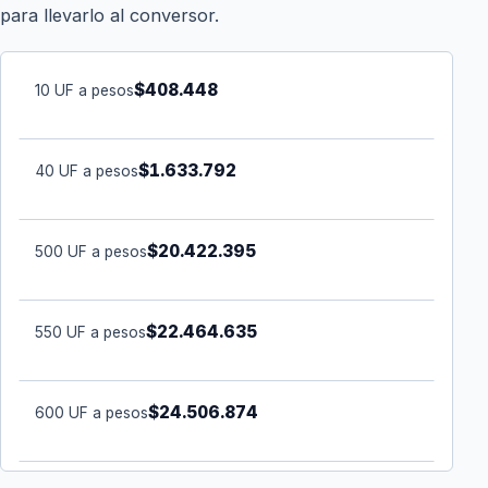
para llevarlo al conversor.
$408.448
10 UF a pesos
$1.633.792
40 UF a pesos
$20.422.395
500 UF a pesos
$22.464.635
550 UF a pesos
$24.506.874
600 UF a pesos