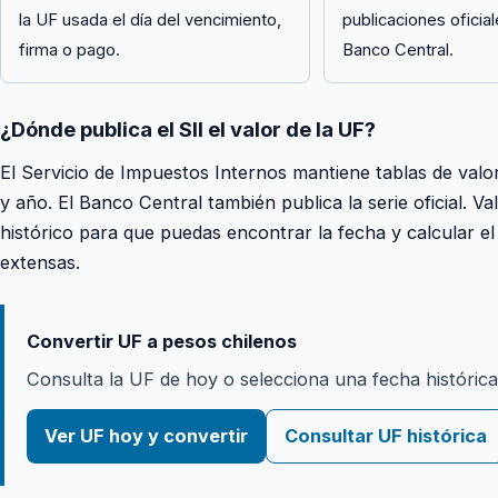
la UF usada el día del vencimiento,
publicaciones oficial
firma o pago.
Banco Central.
¿Dónde publica el SII el valor de la UF?
El Servicio de Impuestos Internos mantiene tablas de valo
y año. El Banco Central también publica la serie oficial. 
histórico para que puedas encontrar la fecha y calcular el
extensas.
Convertir UF a pesos chilenos
Consulta la UF de hoy o selecciona una fecha histórica
Ver UF hoy y convertir
Consultar UF histórica