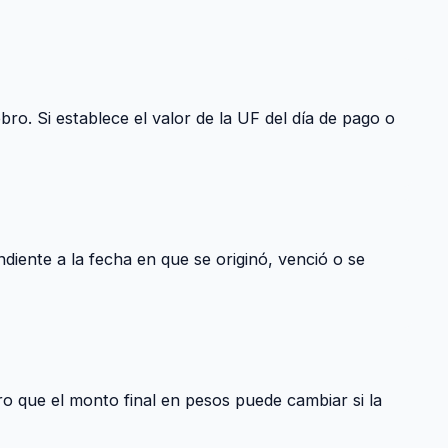
ro. Si establece el valor de la UF del día de pago o
diente a la fecha en que se originó, venció o se
o que el monto final en pesos puede cambiar si la