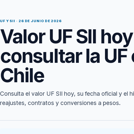
UF Y SII · 26 DE JUNIO DE 2026
Valor UF SII ho
consultar la UF 
Chile
Consulta el valor UF SII hoy, su fecha oficial y el 
reajustes, contratos y conversiones a pesos.