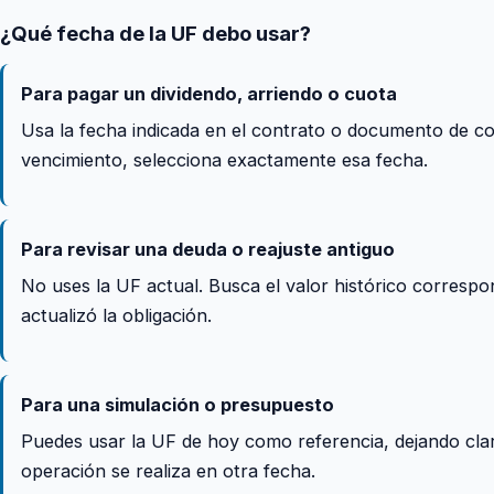
¿Qué fecha de la UF debo usar?
Para pagar un dividendo, arriendo o cuota
Usa la fecha indicada en el contrato o documento de cob
vencimiento, selecciona exactamente esa fecha.
Para revisar una deuda o reajuste antiguo
No uses la UF actual. Busca el valor histórico correspon
actualizó la obligación.
Para una simulación o presupuesto
Puedes usar la UF de hoy como referencia, dejando clar
operación se realiza en otra fecha.