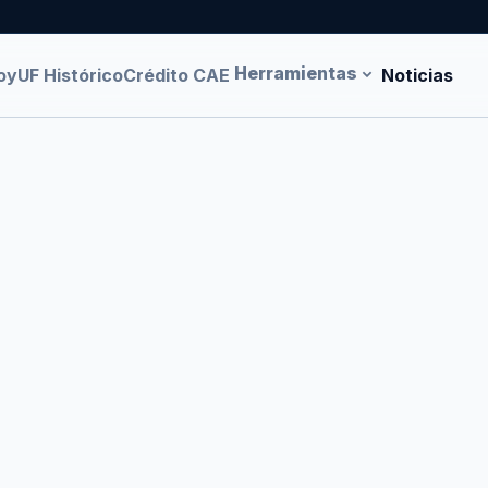
Herramientas
oy
UF Histórico
Crédito CAE
Noticias