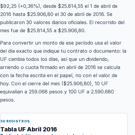
$92,25 (+0,36%), desde $25.814,55 el 1 de abril de
2016 hasta $25.906,80 el 30 de abril de 2016. Se
publicaron 30 valores diarios oficiales. El recorrido del
mes fue de $25.814,55 a $25.906,80.
Para convertir un monto de ese período usa el valor
del día exacto que indique tu contrato o documento: la
UF cambia todos los días, así que un dividendo,
arriendo o cuota firmado en abril de 2016 se calcula
con la fecha escrita en el papel, no con el valor de
hoy. Con el cierre del mes ($25.906,80), 10 UF
equivalían a 259.068 pesos y 100 UF a 2.590.680
pesos.
30 REGISTROS
Tabla UF Abril 2016