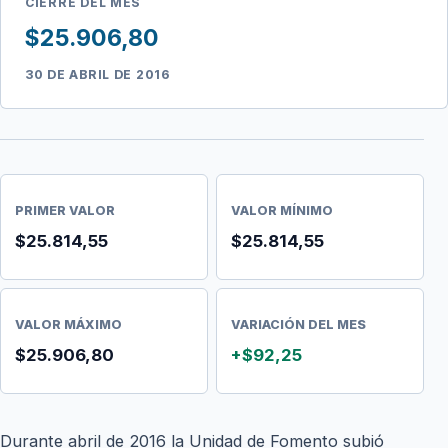
CIERRE DEL MES
$25.906,80
30 DE ABRIL DE 2016
PRIMER VALOR
VALOR MÍNIMO
$25.814,55
$25.814,55
VALOR MÁXIMO
VARIACIÓN DEL MES
$25.906,80
+$92,25
Durante abril de 2016 la Unidad de Fomento subió