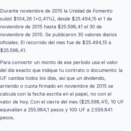
Durante noviembre de 2015 la Unidad de Fomento
subió $104,26 (+0,41%), desde $25.494,15 el 1 de
noviembre de 2015 hasta $25.598,41 el 30 de
noviembre de 2015. Se publicaron 30 valores diarios
oficiales. El recorrido del mes fue de $25.494,15 a
$25.598,41.
Para convertir un monto de ese período usa el valor
del día exacto que indique tu contrato o documento: la
UF cambia todos los días, así que un dividendo,
arriendo o cuota firmado en noviembre de 2015 se
calcula con la fecha escrita en el papel, no con el
valor de hoy. Con el cierre del mes ($25.598,41), 10 UF
equivalían a 255.984,1 pesos y 100 UF a 2.559.841
pesos.