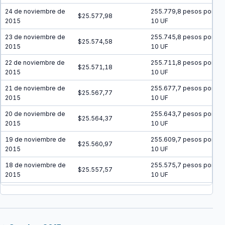
24 de noviembre de
255.779,8 pesos por
$25.577,98
2015
10 UF
23 de noviembre de
255.745,8 pesos por
$25.574,58
2015
10 UF
22 de noviembre de
255.711,8 pesos por
$25.571,18
2015
10 UF
21 de noviembre de
255.677,7 pesos por
$25.567,77
2015
10 UF
20 de noviembre de
255.643,7 pesos por
$25.564,37
2015
10 UF
19 de noviembre de
255.609,7 pesos por
$25.560,97
2015
10 UF
18 de noviembre de
255.575,7 pesos por
$25.557,57
2015
10 UF
17 de noviembre de
255.541,7 pesos por
$25.554,17
2015
10 UF
16 de noviembre de
255.507,7 pesos por
$25.550,77