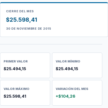
CIERRE DEL MES
$25.598,41
30 DE NOVIEMBRE DE 2015
PRIMER VALOR
VALOR MÍNIMO
$25.494,15
$25.494,15
VALOR MÁXIMO
VARIACIÓN DEL MES
$25.598,41
+$104,26