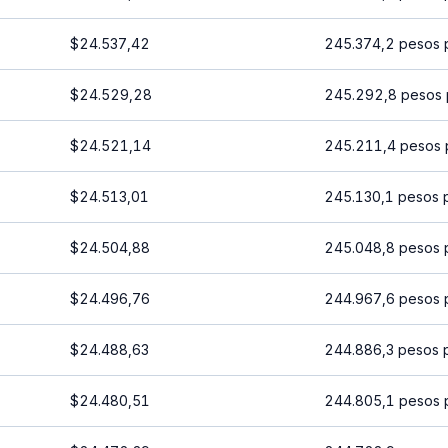
$24.537,42
245.374,2 pesos 
$24.529,28
245.292,8 pesos 
$24.521,14
245.211,4 pesos 
$24.513,01
245.130,1 pesos 
$24.504,88
245.048,8 pesos 
$24.496,76
244.967,6 pesos 
$24.488,63
244.886,3 pesos 
$24.480,51
244.805,1 pesos 