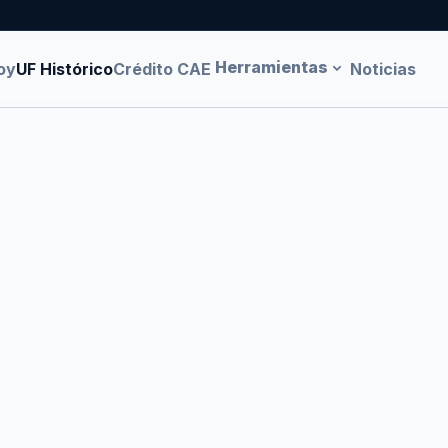
Herramientas
oy
UF Histórico
Crédito CAE
Noticias