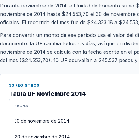
Durante noviembre de 2014 la Unidad de Fomento subió $
noviembre de 2014 hasta $24.553,70 el 30 de noviembre de
oficiales. El recorrido del mes fue de $24.333,18 a $24.553
Para convertir un monto de ese período usa el valor del d
documento: la UF cambia todos los días, así que un divide
noviembre de 2014 se calcula con la fecha escrita en el pa
del mes ($24.553,70), 10 UF equivalían a 245.537 pesos y
30 REGISTROS
Tabla UF Noviembre 2014
FECHA
30 de noviembre de 2014
29 de noviembre de 2014