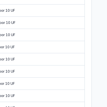
por 10 UF
por 10 UF
por 10 UF
por 10 UF
por 10 UF
por 10 UF
por 10 UF
por 10 UF