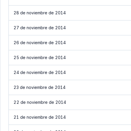
28 de noviembre de 2014
27 de noviembre de 2014
26 de noviembre de 2014
25 de noviembre de 2014
24 de noviembre de 2014
23 de noviembre de 2014
22 de noviembre de 2014
21 de noviembre de 2014