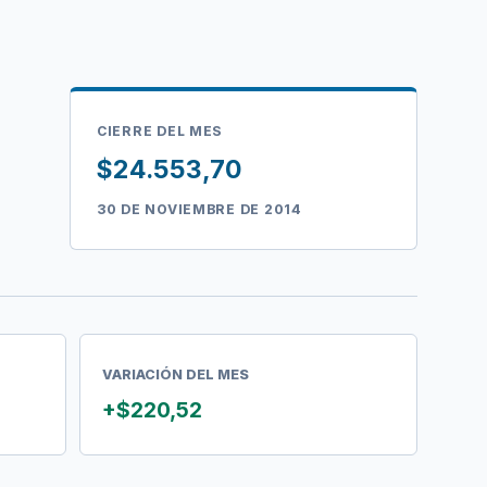
CIERRE DEL MES
$24.553,70
30 DE NOVIEMBRE DE 2014
VARIACIÓN DEL MES
+$220,52