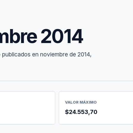
mbre 2014
o publicados en noviembre de 2014,
VALOR MÁXIMO
$24.553,70