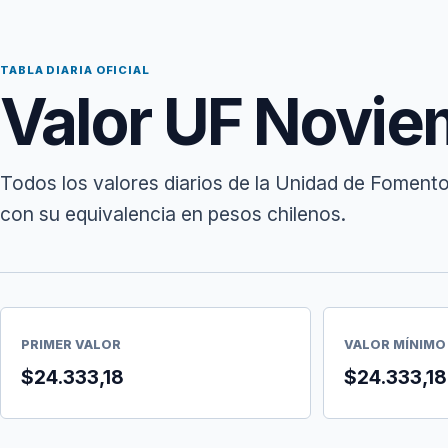
TABLA DIARIA OFICIAL
Valor UF Novie
Todos los valores diarios de la Unidad de Foment
con su equivalencia en pesos chilenos.
PRIMER VALOR
VALOR MÍNIMO
$24.333,18
$24.333,18