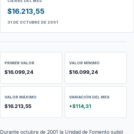
CIERRE DEL MES
$16.213,55
31 DE OCTUBRE DE 2001
PRIMER VALOR
VALOR MÍNIMO
$16.099,24
$16.099,24
VALOR MÁXIMO
VARIACIÓN DEL MES
$16.213,55
+$114,31
Durante octubre de 2001 la Unidad de Fomento subió