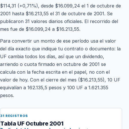
$114,31 (+0,71%), desde $16.099,24 el 1 de octubre de
2001 hasta $16.213,55 el 31 de octubre de 2001. Se
publicaron 31 valores diarios oficiales. El recorrido del
mes fue de $16.099,24 a $16.213,55.
Para convertir un monto de ese período usa el valor
del día exacto que indique tu contrato o documento: la
UF cambia todos los días, así que un dividendo,
arriendo o cuota firmado en octubre de 2001 se
calcula con la fecha escrita en el papel, no con el
valor de hoy. Con el cierre del mes ($16.213,55), 10 UF
equivalían a 162.135,5 pesos y 100 UF a 1.621.355
pesos.
31 REGISTROS
Tabla UF Octubre 2001