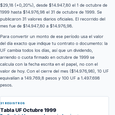
$29,18 (+0,20%), desde $14.947,80 el 1 de octubre de
1999 hasta $14.976,98 el 31 de octubre de 1999. Se
publicaron 31 valores diarios oficiales. El recorrido del
mes fue de $14.947,80 a $14.976,98.
Para convertir un monto de ese período usa el valor
del día exacto que indique tu contrato o documento: la
UF cambia todos los días, así que un dividendo,
arriendo o cuota firmado en octubre de 1999 se
calcula con la fecha escrita en el papel, no con el
valor de hoy. Con el cierre del mes ($14.976,98), 10 UF
equivalían a 149.769,8 pesos y 100 UF a 1.497.698
pesos.
31 REGISTROS
Tabla UF Octubre 1999