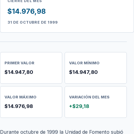
CIERRE DEL MES
$14.976,98
31 DE OCTUBRE DE 1999
PRIMER VALOR
VALOR MÍNIMO
$14.947,80
$14.947,80
VALOR MÁXIMO
VARIACIÓN DEL MES
$14.976,98
+$29,18
Durante octubre de 1999 la Unidad de Fomento subió