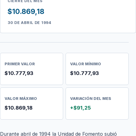
CIERRE DEL MES
$10.869,18
30 DE ABRIL DE 1994
PRIMER VALOR
VALOR MÍNIMO
$10.777,93
$10.777,93
VALOR MÁXIMO
VARIACIÓN DEL MES
$10.869,18
+$91,25
Durante abril de 1994 la Unidad de Fomento subió