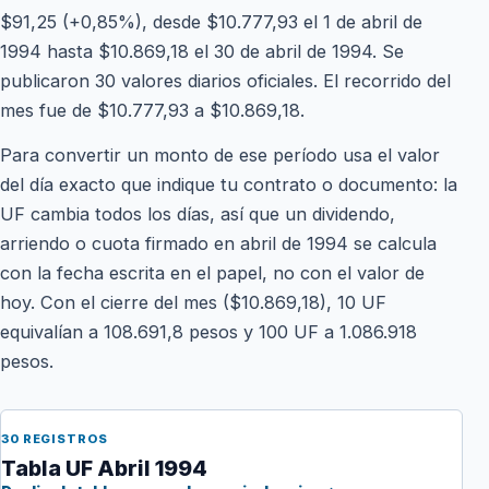
$91,25 (+0,85%), desde $10.777,93 el 1 de abril de
1994 hasta $10.869,18 el 30 de abril de 1994. Se
publicaron 30 valores diarios oficiales. El recorrido del
mes fue de $10.777,93 a $10.869,18.
Para convertir un monto de ese período usa el valor
del día exacto que indique tu contrato o documento: la
UF cambia todos los días, así que un dividendo,
arriendo o cuota firmado en abril de 1994 se calcula
con la fecha escrita en el papel, no con el valor de
hoy. Con el cierre del mes ($10.869,18), 10 UF
equivalían a 108.691,8 pesos y 100 UF a 1.086.918
pesos.
30 REGISTROS
Tabla UF Abril 1994