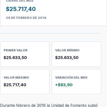
CIERRE DEL MES
$25.717,40
29 DE FEBRERO DE 2016
PRIMER VALOR
VALOR MÍNIMO
$25.633,50
$25.633,50
VALOR MÁXIMO
VARIACIÓN DEL MES
$25.717,40
+$83,90
Durante febrero de 2016 la Unidad de Fomento subió