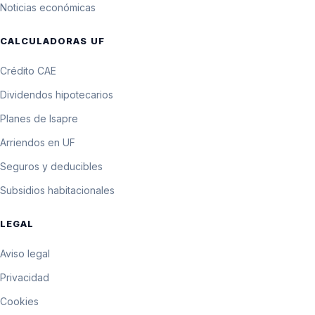
Noticias económicas
CALCULADORAS UF
Crédito CAE
Dividendos hipotecarios
Planes de Isapre
Arriendos en UF
Seguros y deducibles
Subsidios habitacionales
LEGAL
Aviso legal
Privacidad
Cookies