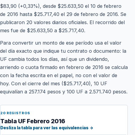
$83,90 (+0,33%), desde $25.633,50 el 10 de febrero
de 2016 hasta $25.717,40 el 29 de febrero de 2016. Se
publicaron 20 valores diarios oficiales. El recorrido del
mes fue de $25.633,50 a $25.717,40.
Para convertir un monto de ese período usa el valor
del día exacto que indique tu contrato o documento: la
UF cambia todos los días, así que un dividendo,
arriendo o cuota firmado en febrero de 2016 se calcula
con la fecha escrita en el papel, no con el valor de
hoy. Con el cierre del mes ($25.717,40), 10 UF
equivalían a 257.174 pesos y 100 UF a 2.571.740 pesos.
20 REGISTROS
Tabla UF Febrero 2016
Desliza la tabla para ver las equivalencias →