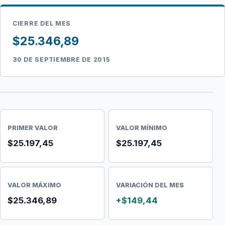
CIERRE DEL MES
$25.346,89
30 DE SEPTIEMBRE DE 2015
PRIMER VALOR
VALOR MÍNIMO
$25.197,45
$25.197,45
VALOR MÁXIMO
VARIACIÓN DEL MES
$25.346,89
+$149,44