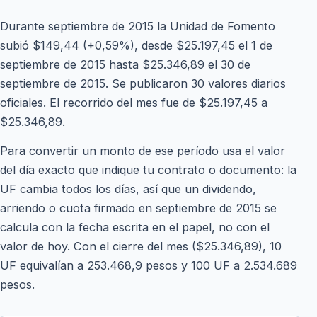
Durante septiembre de 2015 la Unidad de Fomento
subió $149,44 (+0,59%), desde $25.197,45 el 1 de
septiembre de 2015 hasta $25.346,89 el 30 de
septiembre de 2015. Se publicaron 30 valores diarios
oficiales. El recorrido del mes fue de $25.197,45 a
$25.346,89.
Para convertir un monto de ese período usa el valor
del día exacto que indique tu contrato o documento: la
UF cambia todos los días, así que un dividendo,
arriendo o cuota firmado en septiembre de 2015 se
calcula con la fecha escrita en el papel, no con el
valor de hoy. Con el cierre del mes ($25.346,89), 10
UF equivalían a 253.468,9 pesos y 100 UF a 2.534.689
pesos.