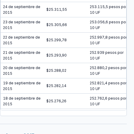
24 de septiembre de
253.115,5 pesos por
$25.311,55
2015
10 UF
23 de septiembre de
253.056,6 pesos por
$25.305,66
2015
10 UF
22 de septiembre de
252.997,8 pesos por
$25.299,78
2015
10 UF
21 de septiembre de
252.939 pesos por
$25.293,90
2015
10 UF
20 de septiembre de
252.880,2 pesos por
$25.288,02
2015
10 UF
19 de septiembre de
252.821,4 pesos por
$25.282,14
2015
10 UF
18 de septiembre de
252.762,6 pesos por
$25.276,26
2015
10 UF
17 de septiembre de
252.703,8 pesos por
$25.270,38
2015
10 UF
16 de septiembre de
252.645,1 pesos por
$25.264,51