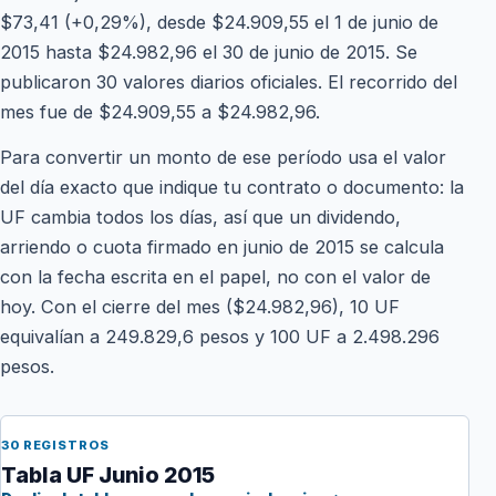
$73,41 (+0,29%), desde $24.909,55 el 1 de junio de
2015 hasta $24.982,96 el 30 de junio de 2015. Se
publicaron 30 valores diarios oficiales. El recorrido del
mes fue de $24.909,55 a $24.982,96.
Para convertir un monto de ese período usa el valor
del día exacto que indique tu contrato o documento: la
UF cambia todos los días, así que un dividendo,
arriendo o cuota firmado en junio de 2015 se calcula
con la fecha escrita en el papel, no con el valor de
hoy. Con el cierre del mes ($24.982,96), 10 UF
equivalían a 249.829,6 pesos y 100 UF a 2.498.296
pesos.
30 REGISTROS
Tabla UF Junio 2015