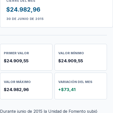
CIERRE DEL MES
$24.982,96
30 DE JUNIO DE 2015
PRIMER VALOR
VALOR MÍNIMO
$24.909,55
$24.909,55
VALOR MÁXIMO
VARIACIÓN DEL MES
$24.982,96
+$73,41
Durante junio de 2015 la Unidad de Fomento subió