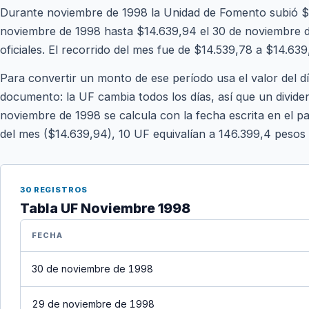
Durante noviembre de 1998 la Unidad de Fomento subió $1
noviembre de 1998 hasta $14.639,94 el 30 de noviembre de
oficiales. El recorrido del mes fue de $14.539,78 a $14.639
Para convertir un monto de ese período usa el valor del d
documento: la UF cambia todos los días, así que un divide
noviembre de 1998 se calcula con la fecha escrita en el pa
del mes ($14.639,94), 10 UF equivalían a 146.399,4 pesos
30 REGISTROS
Tabla UF Noviembre 1998
FECHA
30 de noviembre de 1998
29 de noviembre de 1998