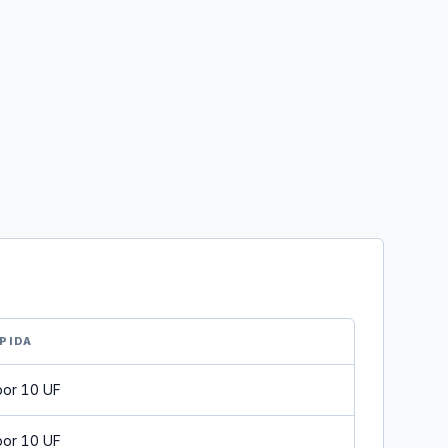
PIDA
por 10 UF
por 10 UF