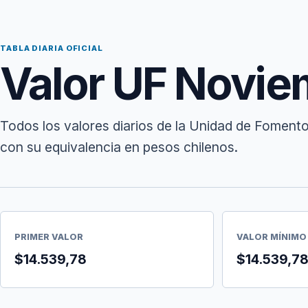
TABLA DIARIA OFICIAL
Valor UF Novie
Todos los valores diarios de la Unidad de Foment
con su equivalencia en pesos chilenos.
PRIMER VALOR
VALOR MÍNIMO
$14.539,78
$14.539,7