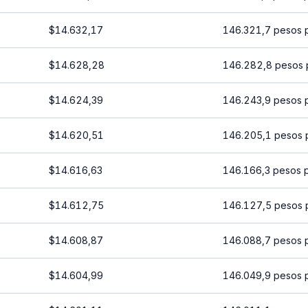
$14.632,17
146.321,7 pesos 
$14.628,28
146.282,8 pesos 
$14.624,39
146.243,9 pesos 
$14.620,51
146.205,1 pesos 
$14.616,63
146.166,3 pesos 
$14.612,75
146.127,5 pesos 
$14.608,87
146.088,7 pesos 
$14.604,99
146.049,9 pesos 