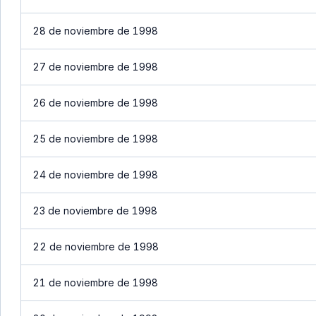
28 de noviembre de 1998
27 de noviembre de 1998
26 de noviembre de 1998
25 de noviembre de 1998
24 de noviembre de 1998
23 de noviembre de 1998
22 de noviembre de 1998
21 de noviembre de 1998