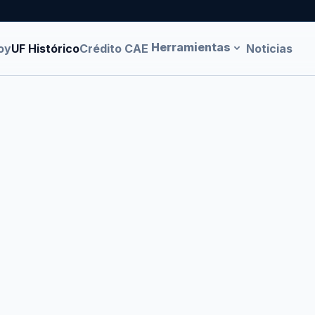
Herramientas
oy
UF Histórico
Crédito CAE
Noticias