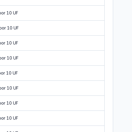
por 10 UF
por 10 UF
por 10 UF
por 10 UF
por 10 UF
por 10 UF
por 10 UF
por 10 UF