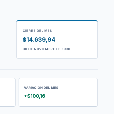
CIERRE DEL MES
$14.639,94
30 DE NOVIEMBRE DE 1998
VARIACIÓN DEL MES
+$100,16