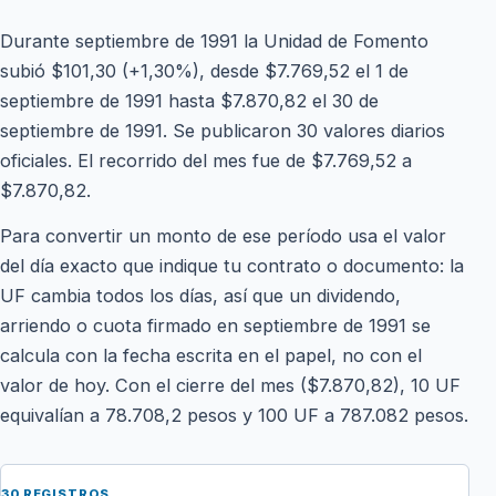
Durante septiembre de 1991 la Unidad de Fomento
subió $101,30 (+1,30%), desde $7.769,52 el 1 de
septiembre de 1991 hasta $7.870,82 el 30 de
septiembre de 1991. Se publicaron 30 valores diarios
oficiales. El recorrido del mes fue de $7.769,52 a
$7.870,82.
Para convertir un monto de ese período usa el valor
del día exacto que indique tu contrato o documento: la
UF cambia todos los días, así que un dividendo,
arriendo o cuota firmado en septiembre de 1991 se
calcula con la fecha escrita en el papel, no con el
valor de hoy. Con el cierre del mes ($7.870,82), 10 UF
equivalían a 78.708,2 pesos y 100 UF a 787.082 pesos.
30 REGISTROS