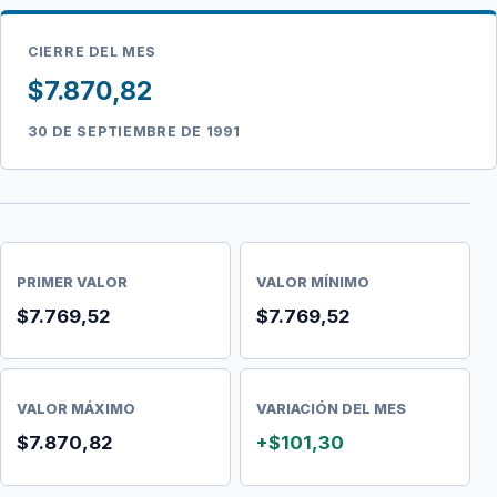
CIERRE DEL MES
$7.870,82
30 DE SEPTIEMBRE DE 1991
PRIMER VALOR
VALOR MÍNIMO
$7.769,52
$7.769,52
VALOR MÁXIMO
VARIACIÓN DEL MES
$7.870,82
+$101,30