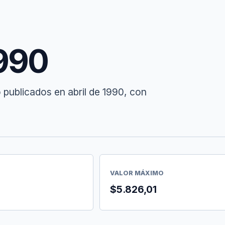
1990
 publicados en abril de 1990, con
VALOR MÁXIMO
$5.826,01