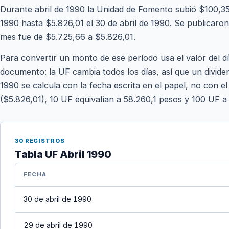
Durante abril de 1990 la Unidad de Fomento subió $100,35 
1990 hasta $5.826,01 el 30 de abril de 1990. Se publicaron 3
mes fue de $5.725,66 a $5.826,01.
Para convertir un monto de ese período usa el valor del d
documento: la UF cambia todos los días, así que un divide
1990 se calcula con la fecha escrita en el papel, no con el
($5.826,01), 10 UF equivalían a 58.260,1 pesos y 100 UF a
30 REGISTROS
Tabla UF Abril 1990
FECHA
30 de abril de 1990
29 de abril de 1990