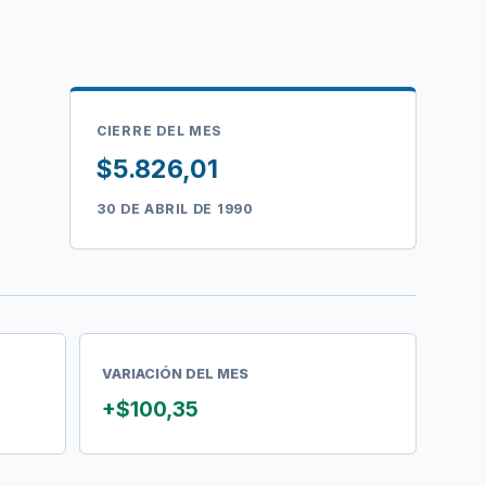
CIERRE DEL MES
$5.826,01
30 DE ABRIL DE 1990
VARIACIÓN DEL MES
+$100,35