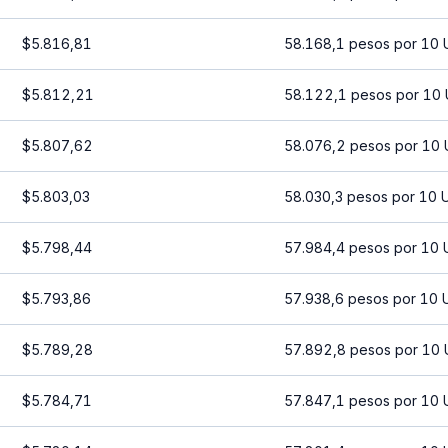
$5.816,81
58.168,1 pesos por 10 
$5.812,21
58.122,1 pesos por 10
$5.807,62
58.076,2 pesos por 10 
$5.803,03
58.030,3 pesos por 10 
$5.798,44
57.984,4 pesos por 10 
$5.793,86
57.938,6 pesos por 10 
$5.789,28
57.892,8 pesos por 10 
$5.784,71
57.847,1 pesos por 10 