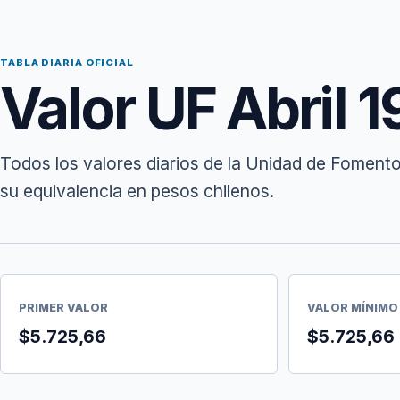
TABLA DIARIA OFICIAL
Valor UF Abril 
Todos los valores diarios de la Unidad de Fomento
su equivalencia en pesos chilenos.
PRIMER VALOR
VALOR MÍNIMO
$5.725,66
$5.725,66