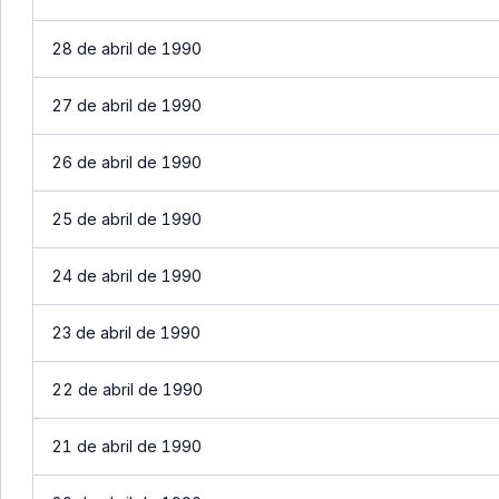
28 de abril de 1990
27 de abril de 1990
26 de abril de 1990
25 de abril de 1990
24 de abril de 1990
23 de abril de 1990
22 de abril de 1990
21 de abril de 1990