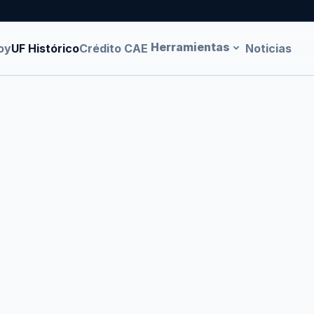
Herramientas
oy
UF Histórico
Crédito CAE
Noticias