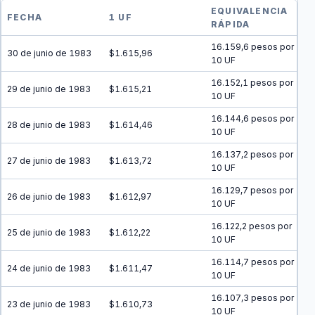
EQUIVALENCIA
FECHA
1 UF
RÁPIDA
16.159,6 pesos por
30 de junio de 1983
$1.615,96
10 UF
16.152,1 pesos por
29 de junio de 1983
$1.615,21
10 UF
16.144,6 pesos por
28 de junio de 1983
$1.614,46
10 UF
16.137,2 pesos por
27 de junio de 1983
$1.613,72
10 UF
16.129,7 pesos por
26 de junio de 1983
$1.612,97
10 UF
16.122,2 pesos por
25 de junio de 1983
$1.612,22
10 UF
16.114,7 pesos por
24 de junio de 1983
$1.611,47
10 UF
16.107,3 pesos por
23 de junio de 1983
$1.610,73
10 UF