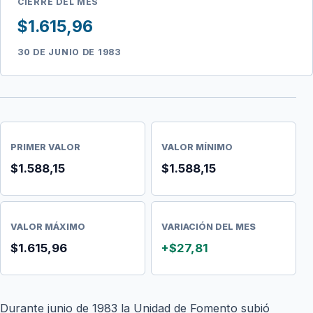
CIERRE DEL MES
$1.615,96
30 DE JUNIO DE 1983
PRIMER VALOR
VALOR MÍNIMO
$1.588,15
$1.588,15
VALOR MÁXIMO
VARIACIÓN DEL MES
$1.615,96
+$27,81
Durante junio de 1983 la Unidad de Fomento subió