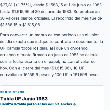
$27,81 (+1,75%), desde $1.588,15 el 1 de junio de 1983
hasta $1.615,96 el 30 de junio de 1983. Se publicaron
30 valores diarios oficiales. El recorrido del mes fue de
$1.588,15 a $1.615,96.
Para convertir un monto de ese período usa el valor
del día exacto que indique tu contrato o documento: la
UF cambia todos los días, así que un dividendo,
arriendo o cuota firmado en junio de 1983 se calcula
con la fecha escrita en el papel, no con el valor de
hoy. Con el cierre del mes ($1.615,96), 10 UF
equivalían a 16.159,6 pesos y 100 UF a 161.596 pesos.
30 REGISTROS
Tabla UF Junio 1983
Desliza la tabla para ver las equivalencias →