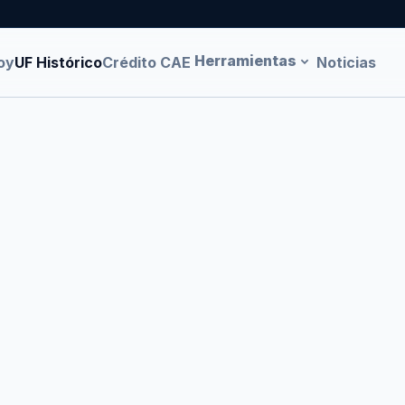
Herramientas
oy
UF Histórico
Crédito CAE
Noticias