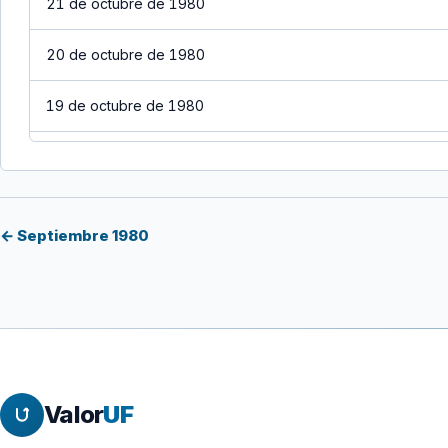
21 de octubre de 1980
20 de octubre de 1980
19 de octubre de 1980
18 de octubre de 1980
17 de octubre de 1980
← Septiembre 1980
16 de octubre de 1980
15 de octubre de 1980
14 de octubre de 1980
Valor
UF
13 de octubre de 1980