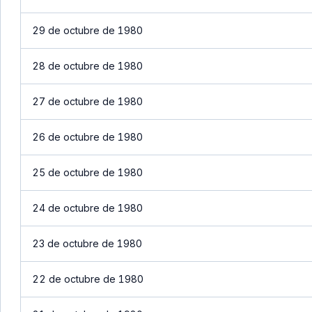
29 de octubre de 1980
28 de octubre de 1980
27 de octubre de 1980
26 de octubre de 1980
25 de octubre de 1980
24 de octubre de 1980
23 de octubre de 1980
22 de octubre de 1980