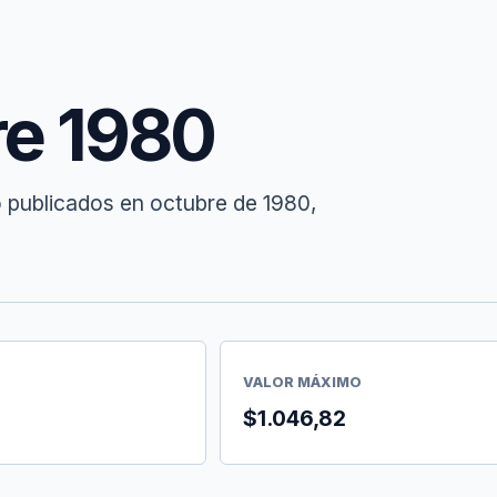
re 1980
o publicados en octubre de 1980,
VALOR MÁXIMO
$1.046,82