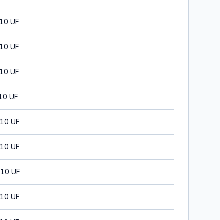
 10 UF
 10 UF
 10 UF
 10 UF
 10 UF
 10 UF
 10 UF
 10 UF