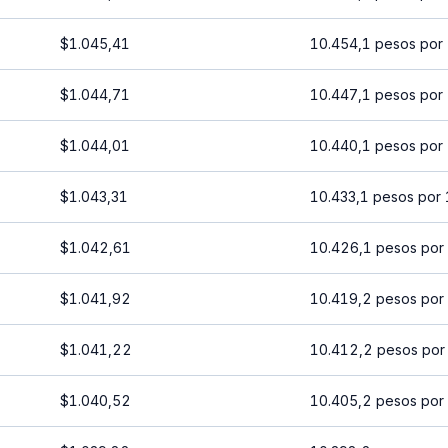
$1.045,41
10.454,1 pesos por
$1.044,71
10.447,1 pesos por
$1.044,01
10.440,1 pesos por
$1.043,31
10.433,1 pesos por
$1.042,61
10.426,1 pesos por
$1.041,92
10.419,2 pesos por
$1.041,22
10.412,2 pesos por
$1.040,52
10.405,2 pesos por