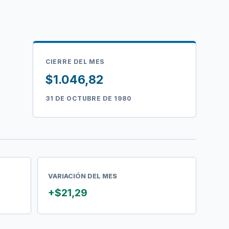
CIERRE DEL MES
$1.046,82
31 DE OCTUBRE DE 1980
VARIACIÓN DEL MES
+$21,29