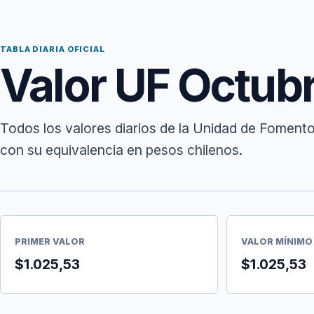
TABLA DIARIA OFICIAL
Valor UF Octub
Todos los valores diarios de la Unidad de Foment
con su equivalencia en pesos chilenos.
PRIMER VALOR
VALOR MÍNIMO
$1.025,53
$1.025,53