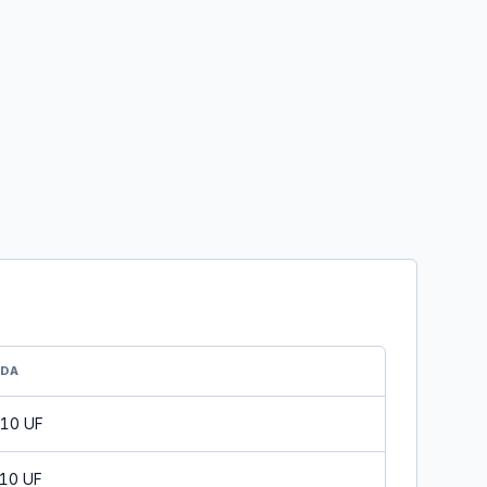
IDA
 10 UF
 10 UF