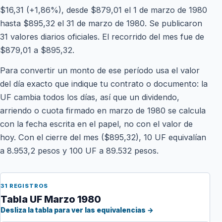
$16,31 (+1,86%), desde $879,01 el 1 de marzo de 1980
hasta $895,32 el 31 de marzo de 1980. Se publicaron
31 valores diarios oficiales. El recorrido del mes fue de
$879,01 a $895,32.
Para convertir un monto de ese período usa el valor
del día exacto que indique tu contrato o documento: la
UF cambia todos los días, así que un dividendo,
arriendo o cuota firmado en marzo de 1980 se calcula
con la fecha escrita en el papel, no con el valor de
hoy. Con el cierre del mes ($895,32), 10 UF equivalían
a 8.953,2 pesos y 100 UF a 89.532 pesos.
31 REGISTROS
Tabla UF Marzo 1980
Desliza la tabla para ver las equivalencias →