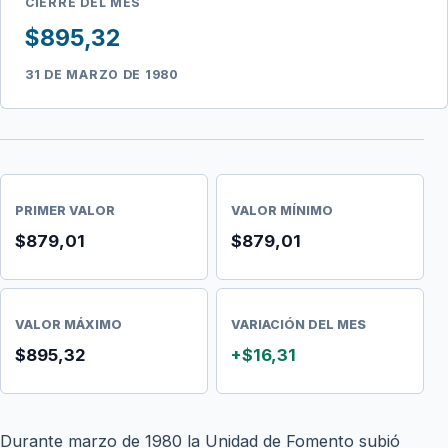
CIERRE DEL MES
$895,32
31 DE MARZO DE 1980
PRIMER VALOR
VALOR MÍNIMO
$879,01
$879,01
VALOR MÁXIMO
VARIACIÓN DEL MES
$895,32
+$16,31
Durante marzo de 1980 la Unidad de Fomento subió