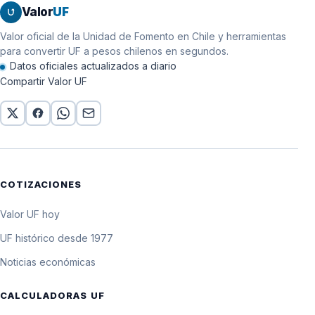
Valor
UF
Valor oficial de la Unidad de Fomento en Chile y herramientas
para convertir UF a pesos chilenos en segundos.
Datos oficiales actualizados a diario
Compartir Valor UF
COTIZACIONES
Valor UF hoy
UF histórico desde 1977
Noticias económicas
CALCULADORAS UF