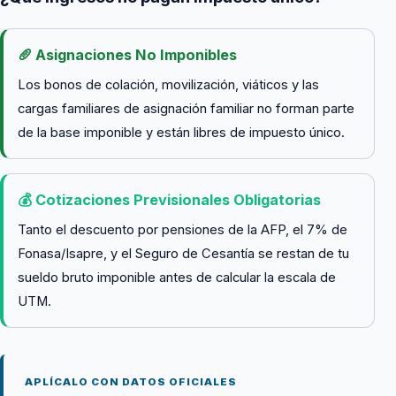
🥖 Asignaciones No Imponibles
Los bonos de colación, movilización, viáticos y las
cargas familiares de asignación familiar no forman parte
de la base imponible y están libres de impuesto único.
💰 Cotizaciones Previsionales Obligatorias
Tanto el descuento por pensiones de la AFP, el 7% de
Fonasa/Isapre, y el Seguro de Cesantía se restan de tu
sueldo bruto imponible antes de calcular la escala de
UTM.
APLÍCALO CON DATOS OFICIALES