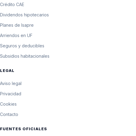
Crédito CAE
Dividendos hipotecarios
Planes de Isapre
Arriendos en UF
Seguros y deducibles
Subsidios habitacionales
LEGAL
Aviso legal
Privacidad
Cookies
Contacto
FUENTES OFICIALES