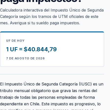
Calculadora interactiva del Impuesto Único de Segunda
Categoría según los tramos de UTM oficiales de este
mes. Averigua si tu sueldo paga impuestos.
UF DE HOY
1 UF = $40.844,79
7 DE AGOSTO DE 2026
El Impuesto Único de Segunda Categoría (IUSC) es un
tributo mensual obligatorio que grava las rentas del
trabajo de todas las personas empleadas de forma
dependiente en Chile. Este impuesto es progresivo, lo