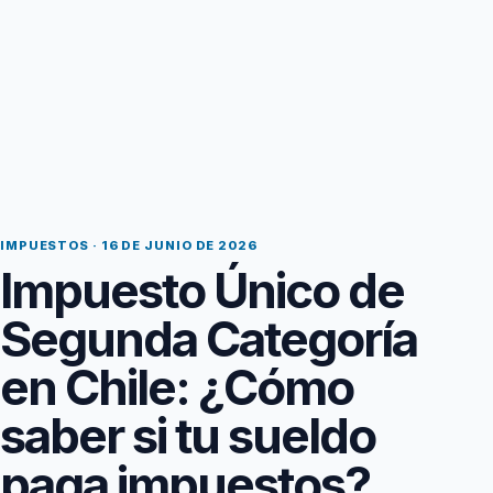
IMPUESTOS · 16 DE JUNIO DE 2026
Impuesto Único de
Segunda Categoría
en Chile: ¿Cómo
saber si tu sueldo
paga impuestos?