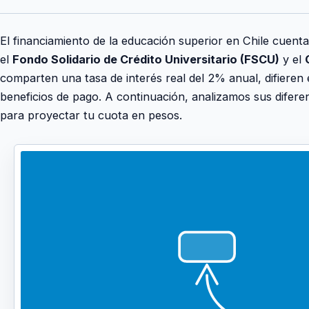
El financiamiento de la educación superior en Chile cuenta
el
Fondo Solidario de Crédito Universitario (FSCU)
y el
comparten una tasa de interés real del 2% anual, difieren 
beneficios de pago. A continuación, analizamos sus difere
para proyectar tu cuota en pesos.