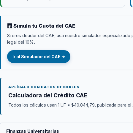
🧮 Simula tu Cuota del CAE
Si eres deudor del CAE, usa nuestro simulador especializado 
legal del 10%.
Ir al Simulador del CAE ➜
APLÍCALO CON DATOS OFICIALES
Calculadora del Crédito CAE
Todos los cálculos usan 1 UF = $40.844,79, publicada para el
Finanzas Universitarias