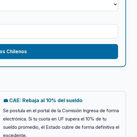
os Chilenos
💼 CAE: Rebaja al 10% del sueldo
Se postula en el portal de la Comisión Ingresa de forma
electrónica. Si tu cuota en UF supera el 10% de tu
sueldo promedio, el Estado cubre de forma definitiva el
excedente.