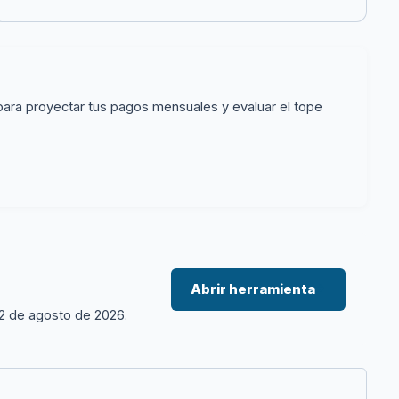
para proyectar tus pagos mensuales y evaluar el tope
Abrir herramienta
→
 2 de agosto de 2026.