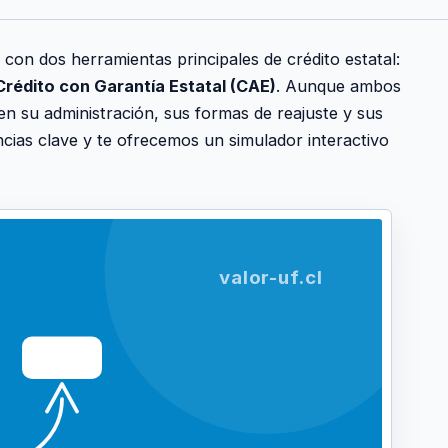
 con dos herramientas principales de crédito estatal:
Crédito con Garantía Estatal (CAE)
. Aunque ambos
en su administración, sus formas de reajuste y sus
ncias clave y te ofrecemos un simulador interactivo
valor-uf.cl