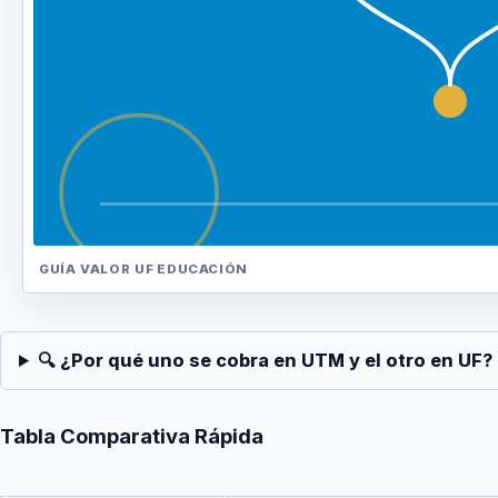
GUÍA VALOR UF
EDUCACIÓN
🔍 ¿Por qué uno se cobra en UTM y el otro en UF? 
Tabla Comparativa Rápida