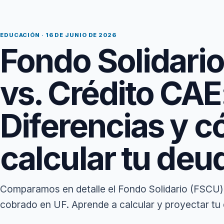
EDUCACIÓN · 16 DE JUNIO DE 2026
Fondo Solidari
vs. Crédito CAE
Diferencias y 
calcular tu deu
Comparamos en detalle el Fondo Solidario (FSCU
cobrado en UF. Aprende a calcular y proyectar tu 